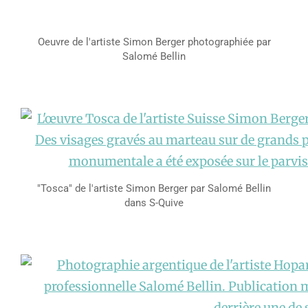
Oeuvre de l'artiste Simon Berger photographiée par
Salomé Bellin
"Tosca" de l'artiste Simon Berger par Salomé Bellin
dans S-Quive