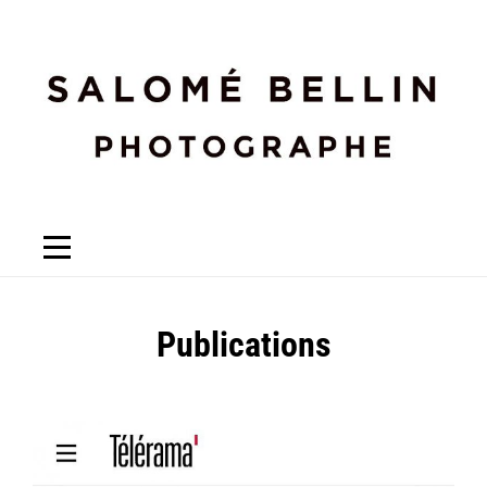
Publications