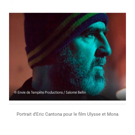
Portrait d'Eric Cantona pour le film Ulysse et Mona